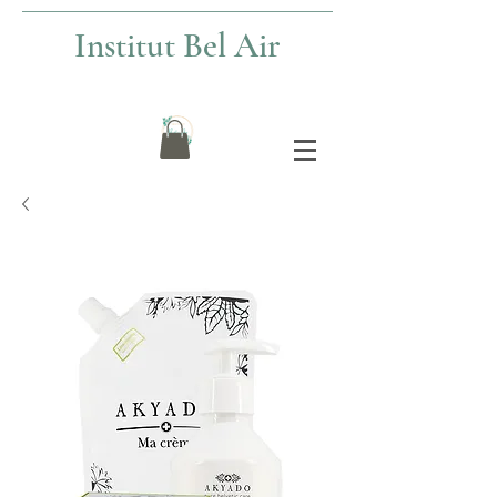
Institut Bel Air