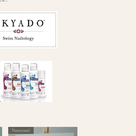
Nouveauté