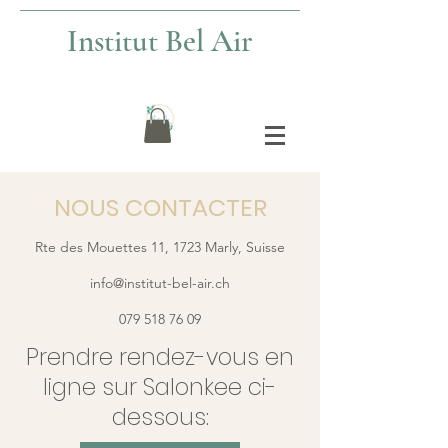
Institut Bel Air
NOUS CONTACTER
Rte des Mouettes 11, 1723 Marly, Suisse
info@institut-bel-air.ch
079 518 76 09
Prendre rendez-vous en
ligne sur Salonkee ci-
dessous: