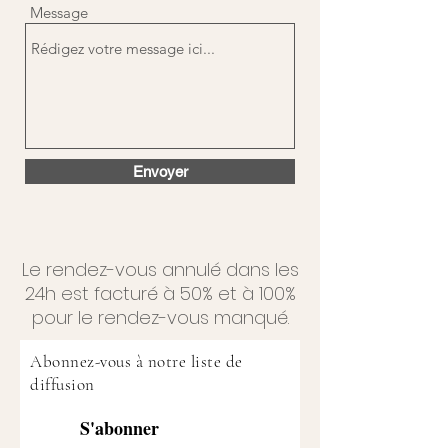
Message
Envoyer
Le rendez-vous annulé dans les
24h est facturé à 50% et à 100%
pour le rendez-vous manqué.
Abonnez-vous à notre liste de
diffusion
S'abonner