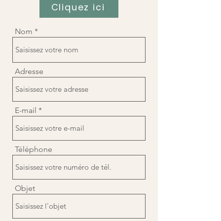
Cliquez ici
Nom
Adresse
E-mail
Téléphone
Objet