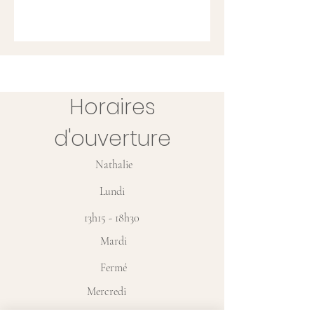
Horaires
d'ouverture
Nathalie
Lundi
13h15 - 18h30
Mardi
Fermé
Mercredi