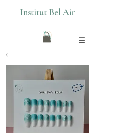
Institut Bel Air