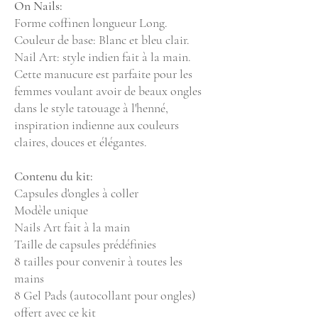
On Nails:
Forme coffinen longueur Long.
Couleur de base: Blanc et bleu clair.
Nail Art: style indien fait à la main.
Cette manucure est parfaite pour les
femmes voulant avoir de beaux ongles
dans le style tatouage à l'henné,
inspiration indienne aux couleurs
claires, douces et élégantes.
Contenu du kit:
Capsules d'ongles à coller
Modèle unique
Nails Art fait à la main
Taille de capsules prédéfinies
8 tailles pour convenir à toutes les
mains
8 Gel Pads (autocollant pour ongles)
offert avec ce kit