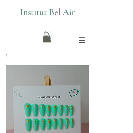
Institut Bel Air