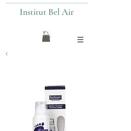
Institut Bel Air