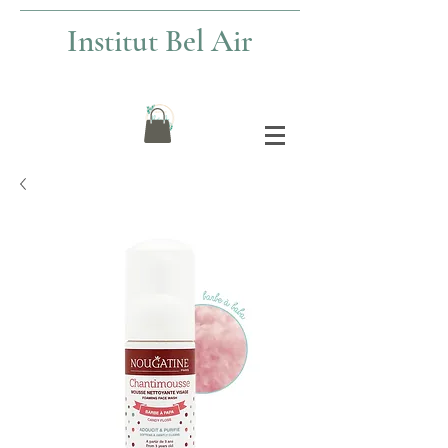
Institut Bel Air