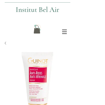
Institut Bel Air