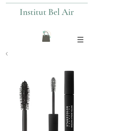
Institut Bel Air