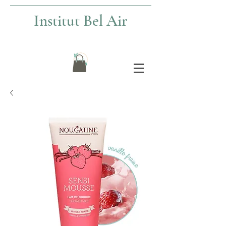
Institut Bel Air