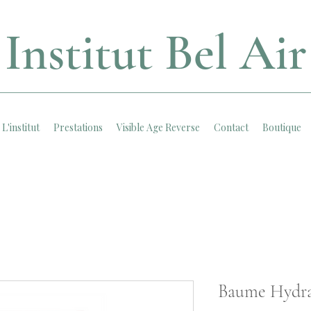
Institut Bel Air
L'institut
Prestations
Visible Age Reverse
Contact
Boutique
Baume Hydra