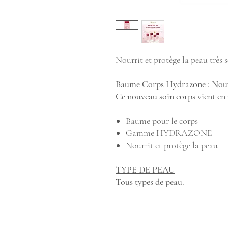
Nourrit et protège la peau très
Baume Corps Hydrazone : Nouv
Ce nouveau soin corps vient e
Baume pour le corps
Gamme HYDRAZONE
Nourrit et protège la peau
TYPE DE PEAU
Tous types de peau.