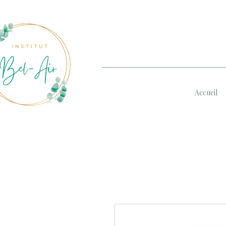
Accueil