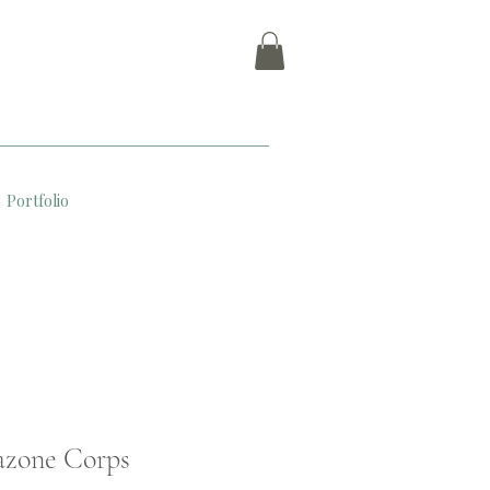
Portfolio
zone Corps