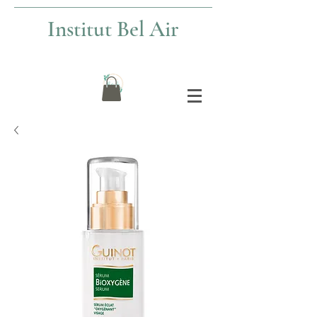
Institut Bel Air