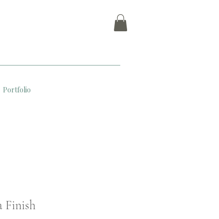
Portfolio
 Finish