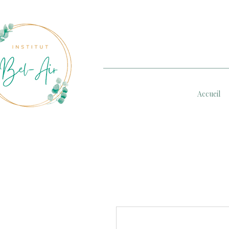
Accueil