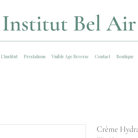
Institut Bel Air
L'institut
Prestations
Visible Age Reverse
Contact
Boutique
Crème Hydra