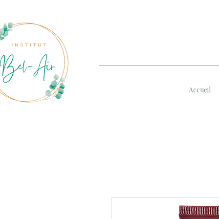
Accueil