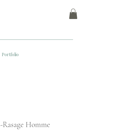
Portfolio
s-Rasage Homme