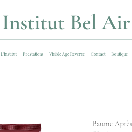
Institut Bel Air
L'institut
Prestations
Visible Age Reverse
Contact
Boutique
Baume Aprè